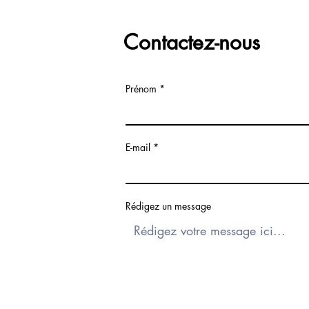
Contactez-nous
Prénom
E-mail
Rédigez un message