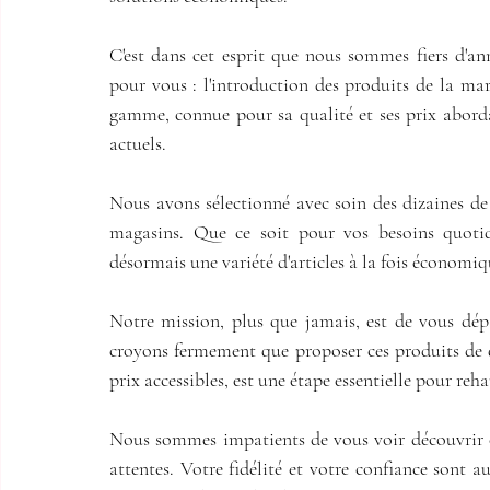
C'est dans cet esprit que nous sommes fiers d'an
pour vous : l'introduction des produits de la ma
gamme, connue pour sa qualité et ses prix abordab
actuels.
Nous avons sélectionné avec soin des dizaines de
magasins. Que ce soit pour vos besoins quotidi
désormais une variété d'articles à la fois économiq
Notre mission, plus que jamais, est de vous dépa
croyons fermement que proposer ces produits de qu
prix accessibles, est une étape essentielle pour reha
Nous sommes impatients de vous voir découvrir c
attentes. Votre fidélité et votre confiance sont