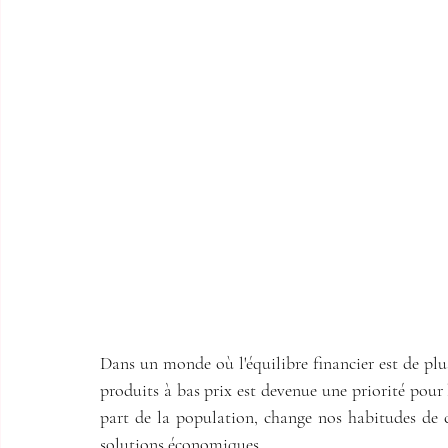
Dans un monde où l'équilibre financier est de plu
produits à bas prix est devenue une priorité pour 
part de la population, change nos habitudes de 
solutions économiques.