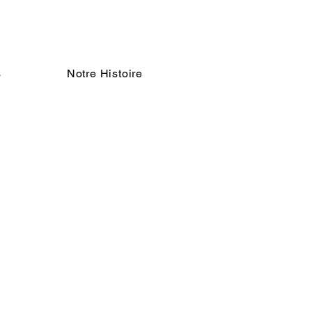
s
Notre Histoire