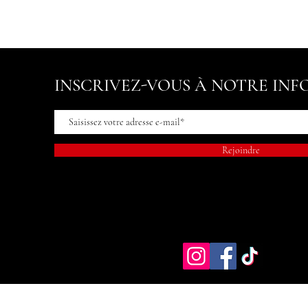
INSCRIVEZ-VOUS À NOTRE INF
Rejoindre