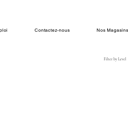
loi
Contactez-nous
Nos Magasin
Filter by Level